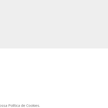
ssa Política de Cookies.