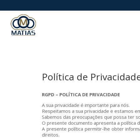
Política de Privacidad
RGPD – POLÍTICA DE PRIVACIDADE
A sua privacidade é importante para nós.
Respeitamos a sua privacidade e estamos e
Sabemos das preocupações que possa ter sob
O presente documento apresenta a política d
A presente política permitir-lhe obter inf
direitos.