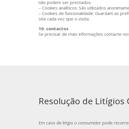
não podem ser prestados.
– Cookies analíticos: São utilizados anonimam
– Cookies de funcionalidade: Guardam as prefe
site cada vez que o visita.
10. contactos
Se precisar de mais informações contacte-no
Resolução de Litígios
Em caso de litígio o consumidor pode recorre