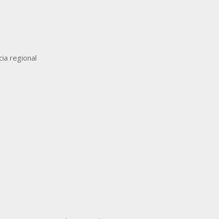
ia regional