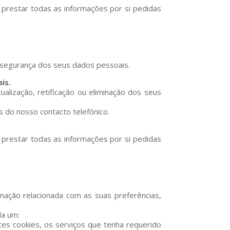
prestar todas as informações por si pedidas
 segurança dos seus dados pessoais.
is.
ualização, retificação ou eliminação dos seus
 do nosso contacto telefónico.
prestar todas as informações por si pedidas
ação relacionada com as suas preferências,
da um:
tes cookies, os serviços que tenha requerido