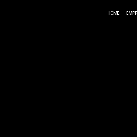
HOME
EMP