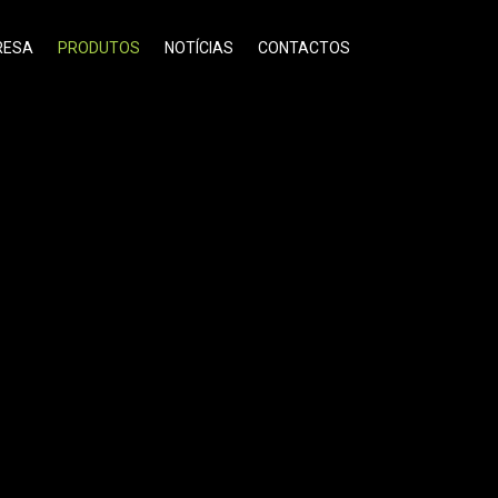
RESA
PRODUTOS
NOTÍCIAS
CONTACTOS