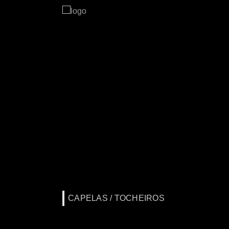
CAPELAS / TOCHEIROS