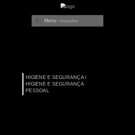
Menu -
Navigation
HIGIENE E SEGURANÇA /
HIGIENE E SEGURANÇA
PESSOAL