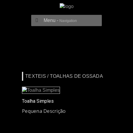
Menu -
Navigation
TEXTEIS / TOALHAS DE OSSADA
Toalha Simples
Pequena Descrição