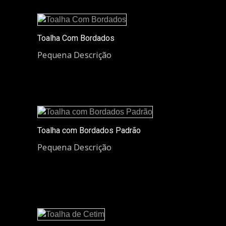
Toalha Com Bordados
Pequena Descrição
Toalha com Bordados Padrão
Pequena Descrição