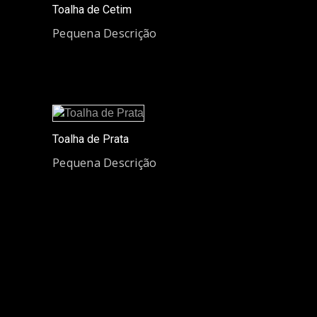
Toalha de Cetim
Pequena Descrição
Toalha de Prata
Pequena Descrição