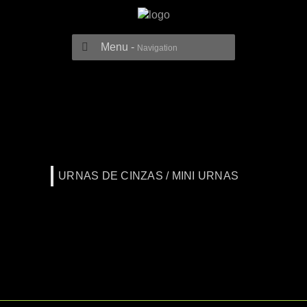
Menu -
Navigation
URNAS DE CINZAS / MINI URNAS