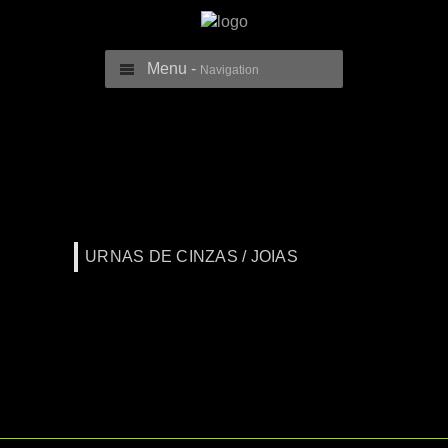
Menu -
Navigation
URNAS DE CINZAS / JOIAS