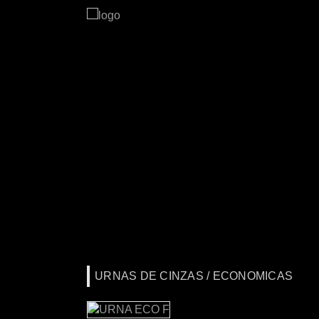
URNAS DE CINZAS / ECONOMICAS