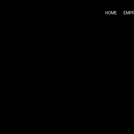
HOME
EMP