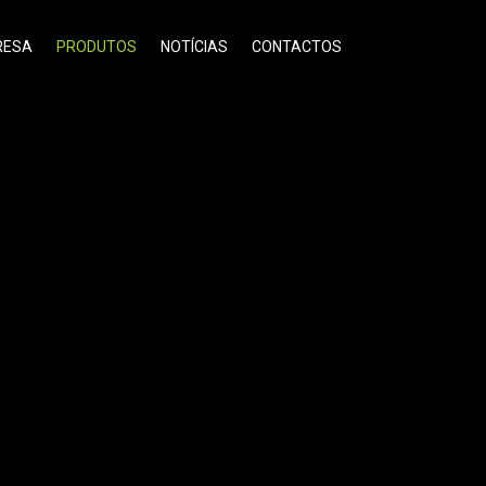
RESA
PRODUTOS
NOTÍCIAS
CONTACTOS