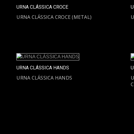
URNA CLÁSSICA CROCE
U
URNA CLÁSSICA CROCE (METAL)
U
URNA CLÁSSICA HANDS
U
URNA CLÁSSICA HANDS
U
C