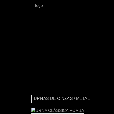
URNAS DE CINZAS / METAL