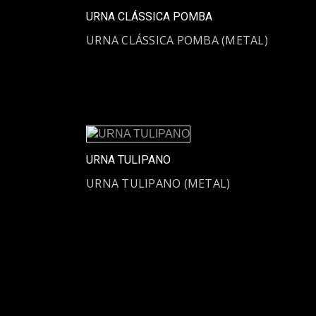
URNA CLÁSSICA POMBA
URNA CLÁSSICA POMBA (METAL)
URNA TULIPANO
URNA TULIPANO (METAL)