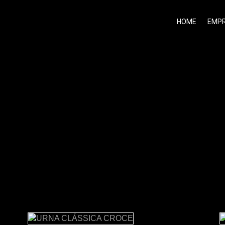
HOME
EMP