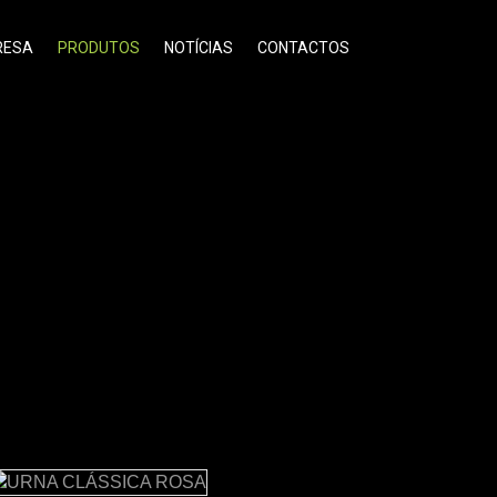
RESA
PRODUTOS
NOTÍCIAS
CONTACTOS