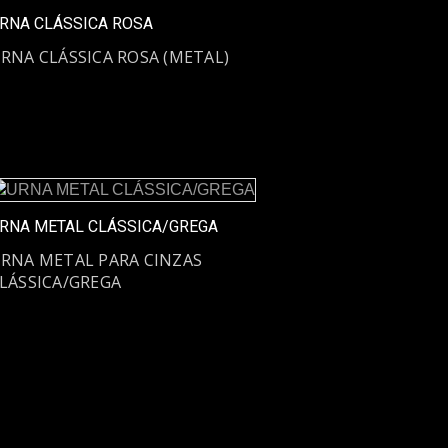
RNA CLÁSSICA ROSA
RNA CLÁSSICA ROSA (METAL)
RNA METAL CLÁSSICA/GREGA
RNA METAL PARA CINZAS
LÁSSICA/GREGA