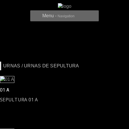
Menu -
Navigation
URNAS / URNAS DE SEPULTURA
01 A
SEPULTURA 01 A