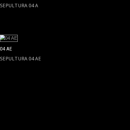
SEPULTURA 04 A
04 AE
SEPULTURA 04 AE