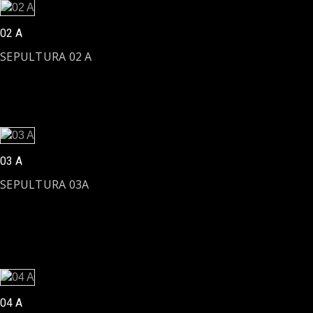
02 A
SEPULTURA 02 A
03 A
SEPULTURA 03A
04 A